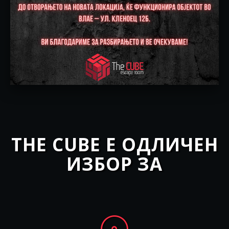
КУПИ
THE CUBE Е ОДЛИЧЕН
ИЗБОР ЗА