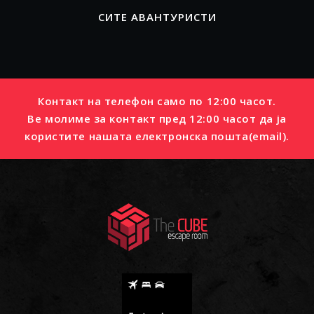
СИТЕ АВАНТУРИСТИ
Контакт на телефон само по 12:00 часот.
Ве молиме за контакт пред 12:00 часот да ја
користите нашата електронска пошта(email).