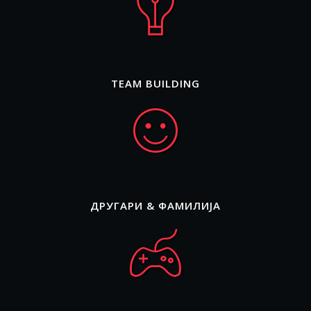
TEAM BUILDING
ДРУГАРИ & ФАМИЛИЈА