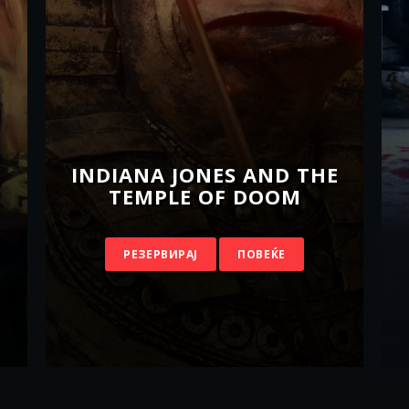
INDIANA JONES AND THE
TEMPLE OF DOOM
РЕЗЕРВИРАЈ
ПОВЕЌЕ