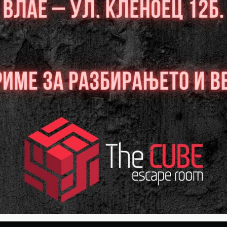
10
11
12
Слободни:0
Слободни:0
Слободни:0
РЕЗЕРВИРАЈ
РЕЗЕРВИРАЈ
РЕЗЕРВИРАЈ
17
18
19
Слободни:0
Слободни:0
Слободни:0
РЕЗЕРВИРАЈ
РЕЗЕРВИРАЈ
РЕЗЕРВИРАЈ
24
25
26
Слободни:0
Слободни:0
Слободни:0
РЕЗЕРВИРАЈ
РЕЗЕРВИРАЈ
РЕЗЕРВИРАЈ