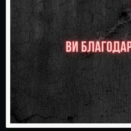
08
09
Слободни:0
Слободни:0
РЕЗЕРВИРАЈ
РЕЗЕРВИРАЈ
15
16
Слободни:0
Слободни:0
РЕЗЕРВИРАЈ
РЕЗЕРВИРАЈ
22
23
Слободни:0
Слободни:0
РЕЗЕРВИРАЈ
РЕЗЕРВИРАЈ