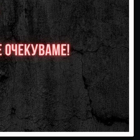
13
14
Слободни:0
Слободни:0
РЕЗЕРВИРАЈ
РЕЗЕРВИРАЈ
20
21
Слободни:0
Слободни:0
РЕЗЕРВИРАЈ
РЕЗЕРВИРАЈ
27
28
Слободни:0
Слободни:0
РЕЗЕРВИРАЈ
РЕЗЕРВИРАЈ