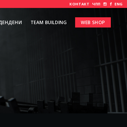
КОНТАКТ
ЧПП
ENG
ДЕНДЕНИ
TEAM BUILDING
WEB SHOP