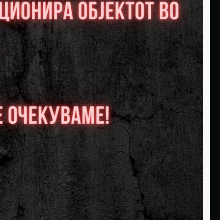
13
14
Слободни:0
Слободни:0
РЕЗЕРВИРАЈ
РЕЗЕРВИРАЈ
20
21
Слободни:0
Слободни:0
РЕЗЕРВИРАЈ
РЕЗЕРВИРАЈ
27
28
Слободни:0
Слободни:0
РЕЗЕРВИРАЈ
РЕЗЕРВИРАЈ