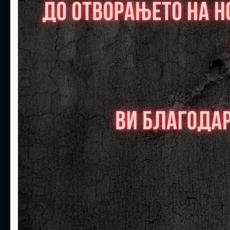
08
09
Слободни:0
Слободни:0
РЕЗЕРВИРАЈ
РЕЗЕРВИРАЈ
15
16
Слободни:0
Слободни:0
РЕЗЕРВИРАЈ
РЕЗЕРВИРАЈ
22
23
Слободни:0
Слободни:0
РЕЗЕРВИРАЈ
РЕЗЕРВИРАЈ