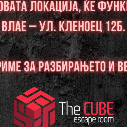
10
11
12
Слободни:0
Слободни:0
Слободни:0
РЕЗЕРВИРАЈ
РЕЗЕРВИРАЈ
РЕЗЕРВИРАЈ
17
18
19
Слободни:0
Слободни:0
Слободни:0
РЕЗЕРВИРАЈ
РЕЗЕРВИРАЈ
РЕЗЕРВИРАЈ
24
25
26
Слободни:0
Слободни:0
Слободни:0
РЕЗЕРВИРАЈ
РЕЗЕРВИРАЈ
РЕЗЕРВИРАЈ