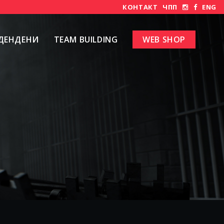
КОНТАКТ
ЧПП
ENG
ДЕНДЕНИ
TEAM BUILDING
WEB SHOP