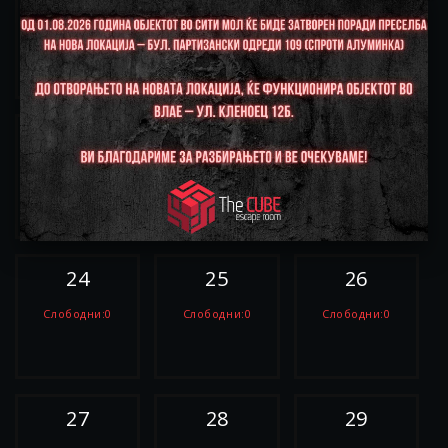
Слободни:0
Слободни:0
Слободни:0
РЕЗЕРВИРАЈ
РЕЗЕРВИРАЈ
РЕЗЕРВИРАЈ
21
22
23
Слободни:0
Слободни:0
Слободни:0
РЕЗЕРВИРАЈ
РЕЗЕРВИРАЈ
РЕЗЕРВИРАЈ
24
25
26
Слободни:0
Слободни:0
Слободни:0
РЕЗЕРВИРАЈ
РЕЗЕРВИРАЈ
РЕЗЕРВИРАЈ
27
28
29