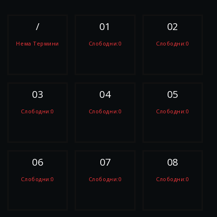
/
01
02
Нема Термини
Слободни:0
Слободни:0
РЕЗЕРВИРАЈ
РЕЗЕРВИРАЈ
РЕЗЕРВИРАЈ
03
04
05
Слободни:0
Слободни:0
Слободни:0
РЕЗЕРВИРАЈ
РЕЗЕРВИРАЈ
РЕЗЕРВИРАЈ
06
07
08
Слободни:0
Слободни:0
Слободни:0
РЕЗЕРВИРАЈ
РЕЗЕРВИРАЈ
РЕЗЕРВИРАЈ