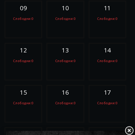
09
10
11
Слободни:0
Слободни:0
Слободни:0
РЕЗЕРВИРАЈ
РЕЗЕРВИРАЈ
РЕЗЕРВИРАЈ
12
13
14
Слободни:0
Слободни:0
Слободни:0
РЕЗЕРВИРАЈ
РЕЗЕРВИРАЈ
РЕЗЕРВИРАЈ
15
16
17
Слободни:0
Слободни:0
Слободни:0
РЕЗЕРВИРАЈ
РЕЗЕРВИРАЈ
РЕЗЕРВИРАЈ
18
19
20