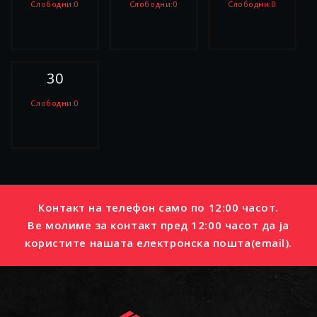
Слободни:0
Слободни:0
Слободни:0
РЕЗЕРВИРАЈ
РЕЗЕРВИРАЈ
РЕЗЕРВИРАЈ
30
Слободни:0
РЕЗЕРВИРАЈ
Контакт на телефон само по 12:00 часот.
Ве молиме за контакт пред 12:00 часот да ја
користите нашата електронска пошта(email).