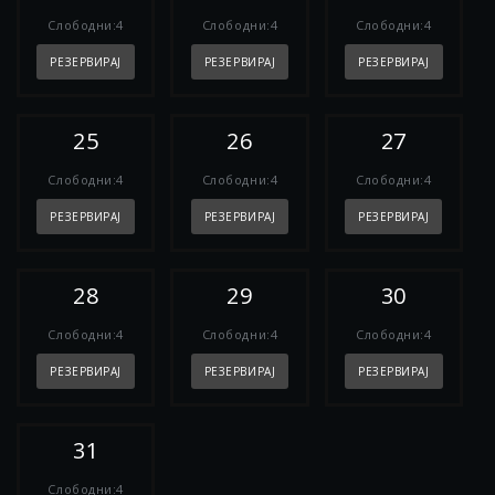
Слободни:4
Слободни:4
Слободни:4
РЕЗЕРВИРАЈ
РЕЗЕРВИРАЈ
РЕЗЕРВИРАЈ
25
26
27
Слободни:4
Слободни:4
Слободни:4
РЕЗЕРВИРАЈ
РЕЗЕРВИРАЈ
РЕЗЕРВИРАЈ
28
29
30
Слободни:4
Слободни:4
Слободни:4
РЕЗЕРВИРАЈ
РЕЗЕРВИРАЈ
РЕЗЕРВИРАЈ
31
Слободни:4