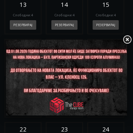
13
14
15
Слободни:4
Слободни:4
Слободни:4
РЕЗЕРВИРАЈ
РЕЗЕРВИРАЈ
РЕЗЕРВИРАЈ
16
17
18
Слободни:4
Слободни:4
Слободни:4
РЕЗЕРВИРАЈ
РЕЗЕРВИРАЈ
РЕЗЕРВИРАЈ
19
20
21
Слободни:4
Слободни:4
Слободни:4
РЕЗЕРВИРАЈ
РЕЗЕРВИРАЈ
РЕЗЕРВИРАЈ
22
23
24