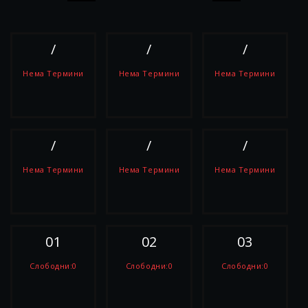
/
/
/
Нема Термини
Нема Термини
Нема Термини
РЕЗЕРВИРАЈ
РЕЗЕРВИРАЈ
РЕЗЕРВИРАЈ
/
/
/
Нема Термини
Нема Термини
Нема Термини
РЕЗЕРВИРАЈ
РЕЗЕРВИРАЈ
РЕЗЕРВИРАЈ
01
02
03
Слободни:0
Слободни:0
Слободни:0
РЕЗЕРВИРАЈ
РЕЗЕРВИРАЈ
РЕЗЕРВИРАЈ