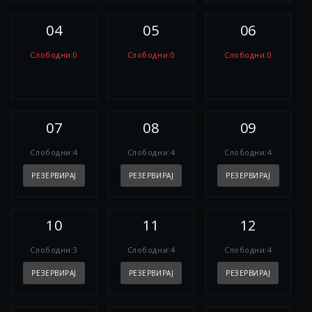
04
05
06
Слободни:0
Слободни:0
Слободни:0
РЕЗЕРВИРАЈ
РЕЗЕРВИРАЈ
РЕЗЕРВИРАЈ
07
08
09
Слободни:4
Слободни:4
Слободни:4
РЕЗЕРВИРАЈ
РЕЗЕРВИРАЈ
РЕЗЕРВИРАЈ
10
11
12
Слободни:3
Слободни:4
Слободни:4
РЕЗЕРВИРАЈ
РЕЗЕРВИРАЈ
РЕЗЕРВИРАЈ