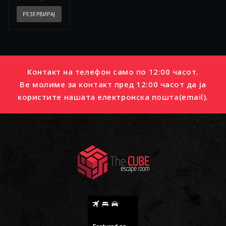
РЕЗЕРВИРАЈ
Контакт на телефон само по 12:00 часот.
Ве молиме за контакт пред 12:00 часот да ја
користите нашата електронска пошта(email).