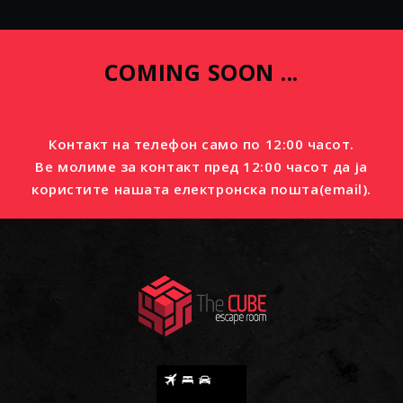
COMING SOON ...
Контакт на телефон само по 12:00 часот.
Ве молиме за контакт пред 12:00 часот да ја
користите нашата електронска пошта(email).