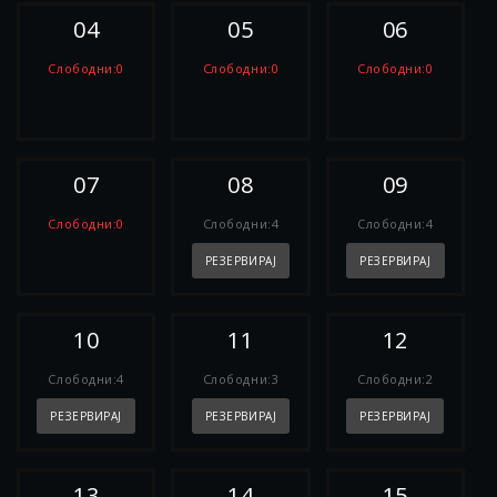
04
05
06
Слободни:0
Слободни:0
Слободни:0
РЕЗЕРВИРАЈ
РЕЗЕРВИРАЈ
РЕЗЕРВИРАЈ
07
08
09
Слободни:0
Слободни:4
Слободни:4
РЕЗЕРВИРАЈ
РЕЗЕРВИРАЈ
РЕЗЕРВИРАЈ
10
11
12
Слободни:4
Слободни:3
Слободни:2
РЕЗЕРВИРАЈ
РЕЗЕРВИРАЈ
РЕЗЕРВИРАЈ
13
14
15