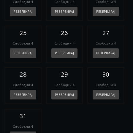
Слободни:4
Слободни:4
Слободни:4
РЕЗЕРВИРАЈ
РЕЗЕРВИРАЈ
РЕЗЕРВИРАЈ
25
26
27
Слободни:4
Слободни:4
Слободни:4
РЕЗЕРВИРАЈ
РЕЗЕРВИРАЈ
РЕЗЕРВИРАЈ
28
29
30
Слободни:4
Слободни:4
Слободни:4
РЕЗЕРВИРАЈ
РЕЗЕРВИРАЈ
РЕЗЕРВИРАЈ
31
Слободни:4