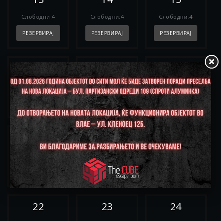
Слободни:4
Слободни:4
Слободни:4
РЕЗЕРВИРАЈ
РЕЗЕРВИРАЈ
РЕЗЕРВИРАЈ
16
17
18
Слободни:4
Слободни:4
Слободни:4
РЕЗЕРВИРАЈ
РЕЗЕРВИРАЈ
РЕЗЕРВИРАЈ
19
20
21
Слободни:4
Слободни:4
Слободни:4
РЕЗЕРВИРАЈ
РЕЗЕРВИРАЈ
РЕЗЕРВИРАЈ
22
23
24