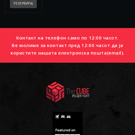
РЕЗЕРВИРАЈ
Контакт на телефон само по 12:00 часот.
Ве молиме за контакт пред 12:00 часот да ја
користите нашата електронска пошта(email).