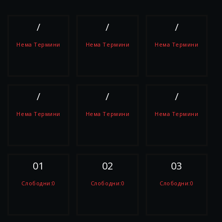
/
/
/
Нема Термини
Нема Термини
Нема Термини
РЕЗЕРВИРАЈ
РЕЗЕРВИРАЈ
РЕЗЕРВИРАЈ
/
/
/
Нема Термини
Нема Термини
Нема Термини
РЕЗЕРВИРАЈ
РЕЗЕРВИРАЈ
РЕЗЕРВИРАЈ
01
02
03
Слободни:0
Слободни:0
Слободни:0
РЕЗЕРВИРАЈ
РЕЗЕРВИРАЈ
РЕЗЕРВИРАЈ